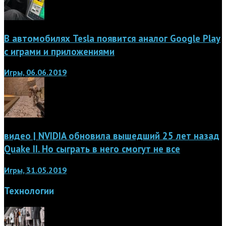
В автомобилях Tesla появится аналог Google Play
с играми и приложениями
Игры, 06.06.2019
видео | NVIDIA обновила вышедший 25 лет назад
Quake II. Но сыграть в него смогут не все
Игры, 31.05.2019
Технологии