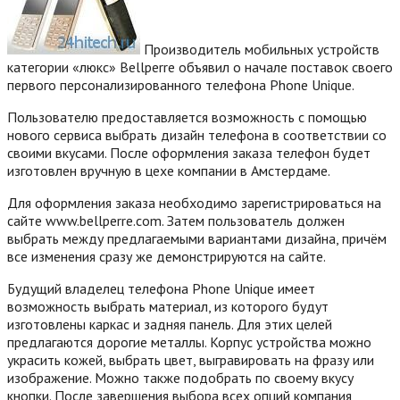
Производитель мобильных устройств
категории «люкс» Bellperre объявил о начале поставок своего
первого персонализированного телефона Phone Unique.
Пользователю предоставляется возможность с помощью
нового сервиса выбрать дизайн телефона в соответствии со
своими вкусами. После оформления заказа телефон будет
изготовлен вручную в цехе компании в Амстердаме.
Для оформления заказа необходимо зарегистрироваться на
сайте www.bellperre.com.
Затем пользователь должен
выбрать между предлагаемыми вариантами дизайна, причём
все изменения сразу же демонстрируются на сайте.
Будущий владелец телефона Phone Unique имеет
возможность выбрать материал, из которого будут
изготовлены каркас и задняя панель. Для этих целей
предлагаются дорогие металлы. Корпус устройства можно
украсить кожей, выбрать цвет, выгравировать на фразу или
изображение. Можно также подобрать по своему вкусу
кнопки. После завершения выбора всех опций компания