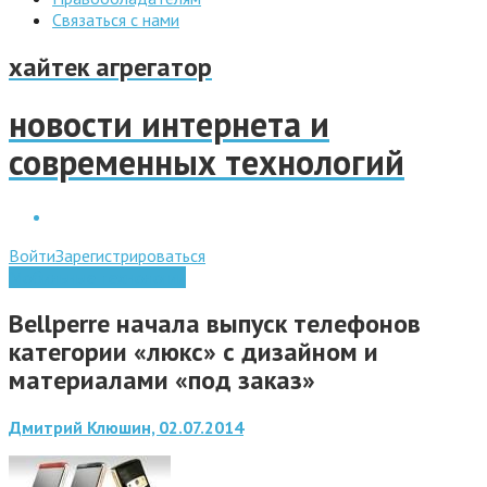
Связаться с нами
хайтек агрегатор
новости интернета и
современных технологий
Войти
Зарегистрироваться
Мобильные технологии
Bellperre начала выпуск телефонов
категории «люкс» с дизайном и
материалами «под заказ»
Дмитрий Клюшин, 02.07.2014