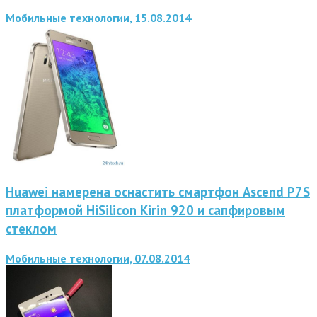
Мобильные технологии, 15.08.2014
Huawei намерена оснастить смартфон Ascend P7S
платформой HiSilicon Kirin 920 и сапфировым
стеклом
Мобильные технологии, 07.08.2014