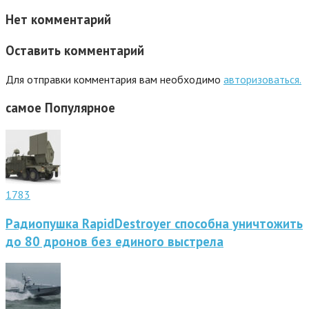
Нет комментарий
Оставить комментарий
Для отправки комментария вам необходимо
авторизоваться.
самое
Популярное
1783
Радиопушка RapidDestroyer способна уничтожить
до 80 дронов без единого выстрела