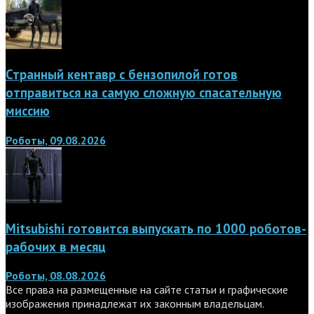
Странный кентавр с бензопилой готов
отправиться на самую сложную спасательную
миссию
Роботы, 09.08.2026
Mitsubishi готовится выпускать по 1000 роботов-
рабочих в месяц
Роботы, 08.08.2026
Все права на размещенные на сайте статьи и графические
изображения принадлежат их законным владельцам.