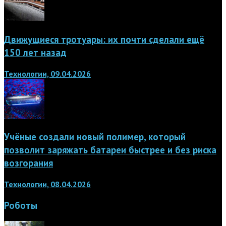
Движущиеся тротуары: их почти сделали ещё
150 лет назад
Технологии, 09.04.2026
Учёные создали новый полимер, который
позволит заряжать батареи быстрее и без риска
возгорания
Технологии, 08.04.2026
Роботы