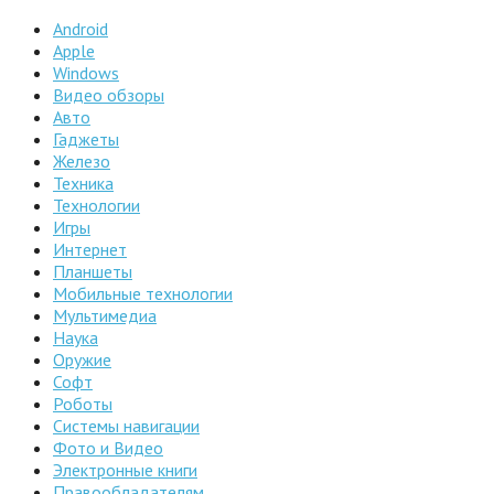
Android
Apple
Windows
Видео обзоры
Авто
Гаджеты
Железо
Техника
Технологии
Игры
Интернет
Планшеты
Мобильные технологии
Мультимедиа
Наука
Оружие
Софт
Роботы
Системы навигации
Фото и Видео
Электронные книги
Правообладателям