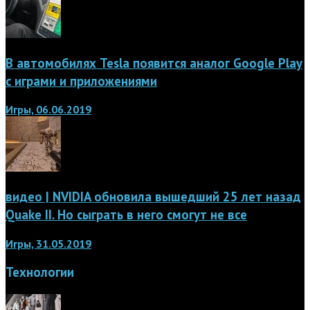
В автомобилях Tesla появится аналог Google Play
с играми и приложениями
Игры, 06.06.2019
видео | NVIDIA обновила вышедший 25 лет назад
Quake II. Но сыграть в него смогут не все
Игры, 31.05.2019
Технологии