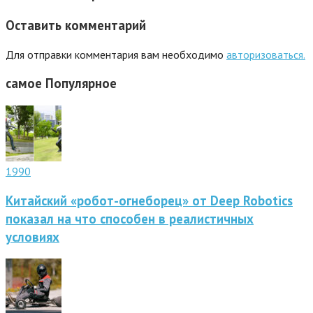
Оставить комментарий
Для отправки комментария вам необходимо
авторизоваться.
самое
Популярное
1990
Китайский «робот-огнеборец» от Deep Robotics
показал на что способен в реалистичных
условиях