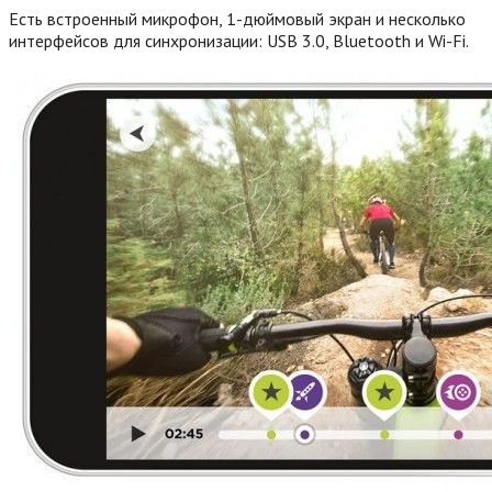
Есть встроенный микрофон, 1-дюймовый экран и несколько
интерфейсов для синхронизации: USB 3.0, Bluetooth и Wi-Fi.