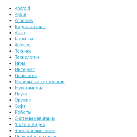
Android
Apple
Windows
Видео обзоры
Авто
Гаджеты
Железо
Техника
Технологии
Игры
Интернет
Планшеты
Мобильные технологии
Мультимедиа
Наука
Оружие
Софт
Роботы
Системы навигации
Фото и Видео
Электронные книги
Правообладателям