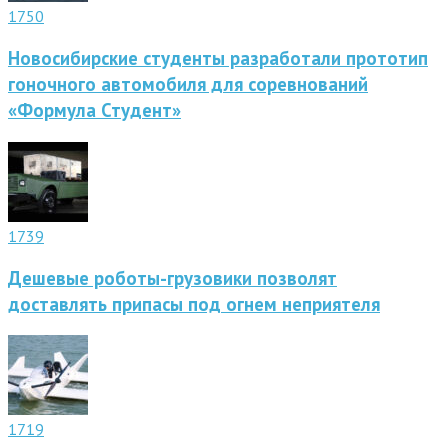
1750
Новосибирские студенты разработали прототип
гоночного автомобиля для соревнований
«Формула Студент»
1739
Дешевые роботы-грузовики позволят
доставлять припасы под огнем неприятеля
1719