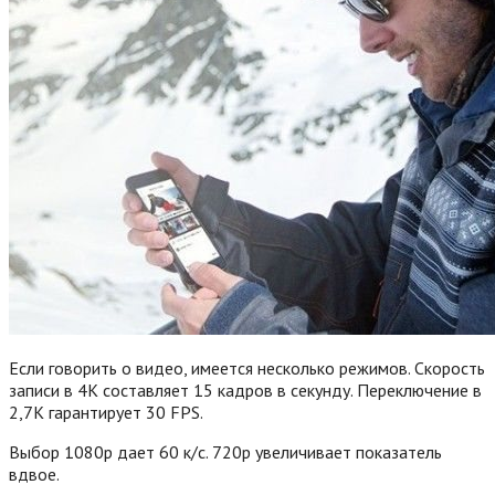
Если говорить о видео, имеется несколько режимов. Скорость
записи в 4K составляет 15 кадров в секунду. Переключение в
2,7K гарантирует 30 FPS.
Выбор 1080p дает 60 к/с. 720р увеличивает показатель
вдвое.