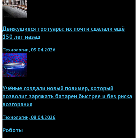
Движущиеся тротуары: их почти сделали ещё
150 лет назад
Технологии, 09.04.2026
Учёные создали новый полимер, который
позволит заряжать батареи быстрее и без риска
возгорания
Технологии, 08.04.2026
Роботы