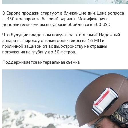
В Европе продажи стартуют в ближайшие дни. Цена вопроса
— 430 долларов за базовый вариант. Модификация с
дополнительными аксессуарами обойдется в 500 USD.
Что будущие владельцы получат за эти деньги? Надежный
аппарат с широкоугольным объективом на 16 МП и
приличной защитой от воды. Устройству не страшны
погружения на глубину до 50 метров.
Поддерживается интервальная съемка.