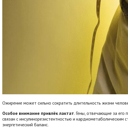
Ожирение может сильно сократить длительность жизни человек
Особое внимание привлёк лактат
. Гены, отвечающие за его
связан с инсулинорезистентностью и кардиометаболическим ст
энергетический баланс.