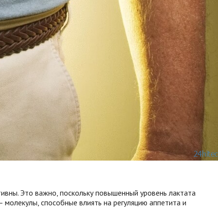
тивны. Это важно, поскольку повышенный уровень лактата
 молекулы, способные влиять на регуляцию аппетита и