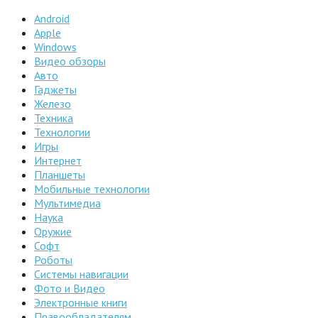
Android
Apple
Windows
Видео обзоры
Авто
Гаджеты
Железо
Техника
Технологии
Игры
Интернет
Планшеты
Мобильные технологии
Мультимедиа
Наука
Оружие
Софт
Роботы
Системы навигации
Фото и Видео
Электронные книги
Правообладателям