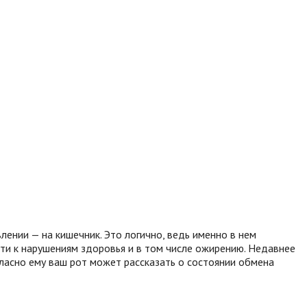
ении — на кишечник. Это логично, ведь именно в нем
сти к нарушениям здоровья и в том числе ожирению. Недавнее
ласно ему ваш рот может рассказать о состоянии обмена