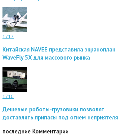
1717
Китайская NAVEE представила экраноплан
WaveFly 5X для массового рынка
1710
Дешевые роботы-грузовики позволят
доставлять припасы под огнем неприятеля
последние
Комментарии