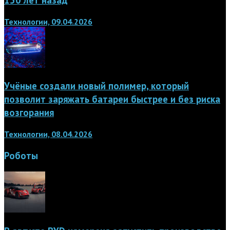
Технологии, 09.04.2026
Учёные создали новый полимер, который
позволит заряжать батареи быстрее и без риска
возгорания
Технологии, 08.04.2026
Роботы