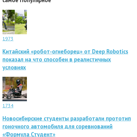
самое
Популярное
1973
Китайский «робот-огнеборец» от Deep Robotics
показал на что способен в реалистичных
условиях
1734
Новосибирские студенты разработали прототип
гоночного автомобиля для соревнований
«Формула Студент»