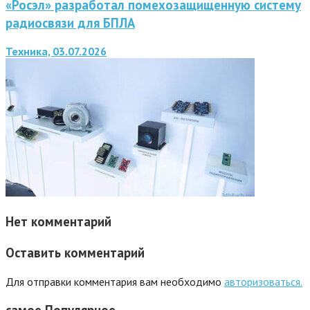
«Росэл» разработал помехозащищенную систему
радиосвязи для БПЛА
Техника, 03.07.2026
Нет комментарий
Оставить комментарий
Для отправки комментария вам необходимо
авторизоваться.