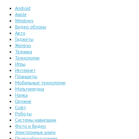
Android
Apple
Windows
Видео обзоры
Авто
Гаджеты
Железо
Техника
Технологии
Игры
Интернет
Планшеты
Мобильные технологии
Мультимедиа
Наука
Оружие
Софт
Роботы
Системы навигации
Фото и Видео
Электронные книги
Правообладателям