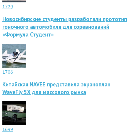
1729
Новосибирские студенты разработали прототип
гоночного автомобиля для соревнований
«Формула Студент»
1706
Китайская NAVEE представила экраноплан
WaveFly 5X для массового рынка
1699