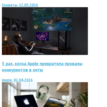
Гаджеты, 22.05.2026
5 раз, когда Apple превратила провалы
конкурентов в хиты
Apple, 02.04.2026