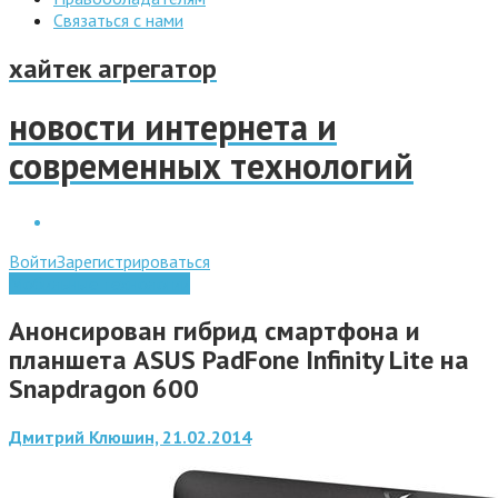
Связаться с нами
хайтек агрегатор
новости интернета и
современных технологий
Войти
Зарегистрироваться
Мобильные технологии
Анонсирован гибрид смартфона и
планшета ASUS PadFone Infinity Lite на
Snapdragon 600
Дмитрий Клюшин, 21.02.2014