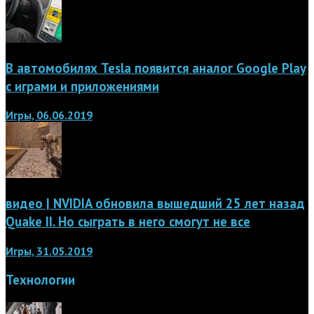
В автомобилях Tesla появится аналог Google Play
с играми и приложениями
Игры, 06.06.2019
видео | NVIDIA обновила вышедший 25 лет назад
Quake II. Но сыграть в него смогут не все
Игры, 31.05.2019
Технологии