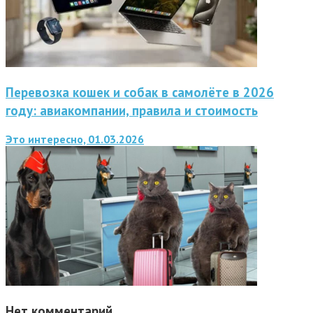
Перевозка кошек и собак в самолёте в 2026
году: авиакомпании, правила и стоимость
Это интересно, 01.03.2026
Нет комментарий