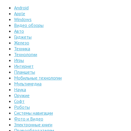
Android
Apple
Windows
Видео обзоры
Авто
Гаджеты
Железо
Техника
Технологии
Игры
Интернет
Планшеты
Мобильные технологии
Мультимедиа
Наука
Оружие
Софт
Роботы
Системы навигации
Фото и Видео
Электронные книги
Правообладателям