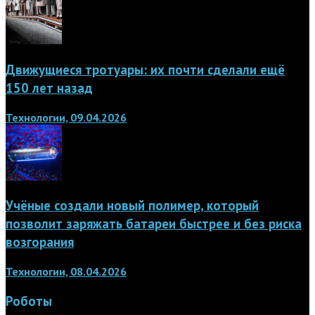
Движущиеся тротуары: их почти сделали ещё
150 лет назад
Технологии, 09.04.2026
Учёные создали новый полимер, который
позволит заряжать батареи быстрее и без риска
возгорания
Технологии, 08.04.2026
Роботы