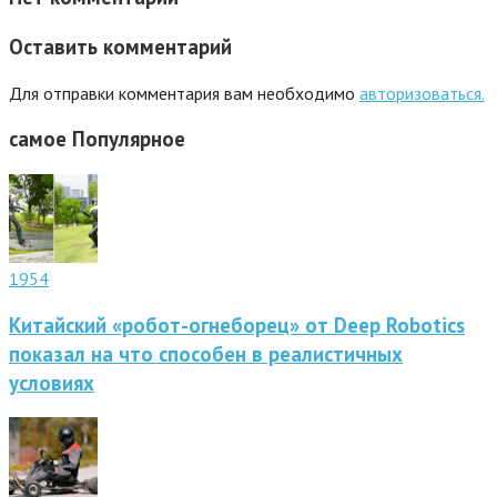
Оставить комментарий
Для отправки комментария вам необходимо
авторизоваться.
самое
Популярное
1954
Китайский «робот-огнеборец» от Deep Robotics
показал на что способен в реалистичных
условиях