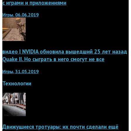
с играми и приложениями
Игры, 06.06.2019
видео | NVIDIA обновила вышедший 25 лет назад
Quake II. Но сыграть в него смогут не все
Игры, 31.05.2019
Технологии
Движущиеся тротуары: их почти сделали ещё