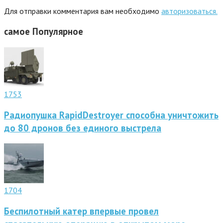
Для отправки комментария вам необходимо
авторизоваться.
самое
Популярное
1753
Радиопушка RapidDestroyer способна уничтожить
до 80 дронов без единого выстрела
1704
Беспилотный катер впервые провел