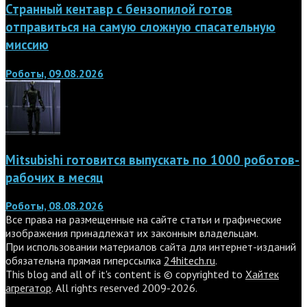
Странный кентавр с бензопилой готов
отправиться на самую сложную спасательную
миссию
Роботы, 09.08.2026
Mitsubishi готовится выпускать по 1000 роботов-
рабочих в месяц
Роботы, 08.08.2026
Все права на размещенные на сайте статьи и графические
изображения принадлежат их законным владельцам.
При использовании материалов сайта для интернет-изданий
обязательна прямая гиперссылка
24hitech.ru
.
This blog and all of it's content is © copyrighted to
Хайтек
агрегатор
. All rights reserved 2009-2026.