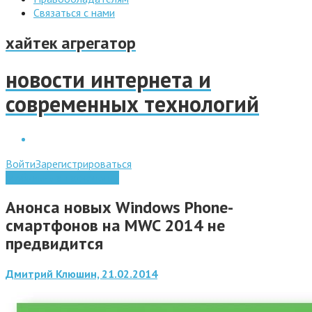
Связаться с нами
хайтек агрегатор
новости интернета и
современных технологий
Войти
Зарегистрироваться
Мобильные технологии
Анонса новых Windows Phone-
смартфонов на MWC 2014 не
предвидится
Дмитрий Клюшин, 21.02.2014