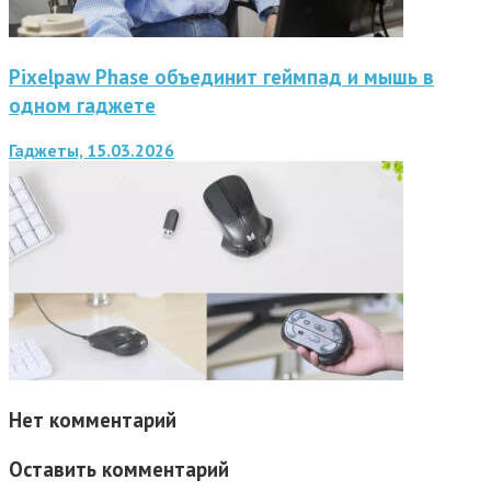
Pixelpaw Phase объединит геймпад и мышь в
одном гаджете
Гаджеты, 15.03.2026
Нет комментарий
Оставить комментарий