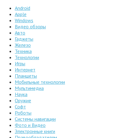
Android
Apple
Windows
Видео обзоры
Авто
Гаджеты
Железо
Техника
Технологии
Игры
Интернет
Планшеты
Мобильные технологии
Мультимедиа
Наука
Оружие
Софт
Роботы
Системы навигации
Фото и Видео
Электронные книги
Правообладателям