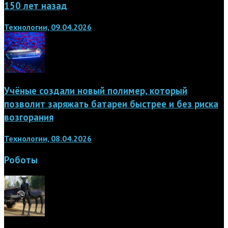
150 лет назад
Технологии, 09.04.2026
Учёные создали новый полимер, который
позволит заряжать батареи быстрее и без риска
возгорания
Технологии, 08.04.2026
Роботы