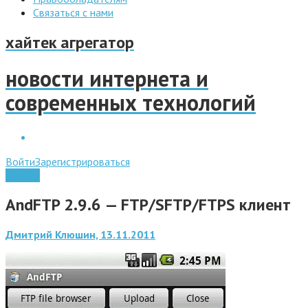
Связаться с нами
хайтек агрегатор
новости интернета и
современных технологий
Войти
Зарегистрироваться
Android
AndFTP 2.9.6 — FTP/SFTP/FTPS клиент
Дмитрий Клюшин, 13.11.2011