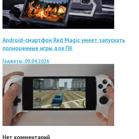
Android-смартфон Red Magic умеет запускать
полноценные игры для ПК
Гаджеты, 09.04.2026
Нет комментарий