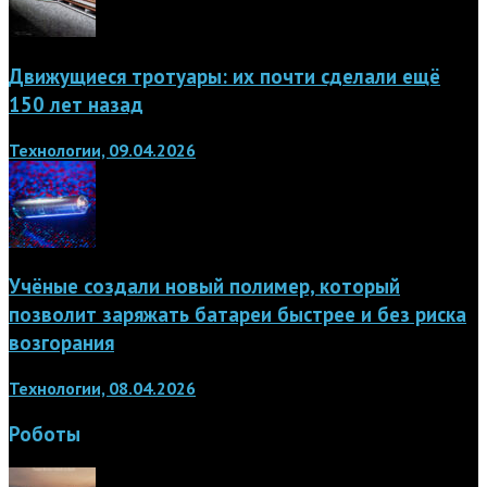
Движущиеся тротуары: их почти сделали ещё
150 лет назад
Технологии, 09.04.2026
Учёные создали новый полимер, который
позволит заряжать батареи быстрее и без риска
возгорания
Технологии, 08.04.2026
Роботы