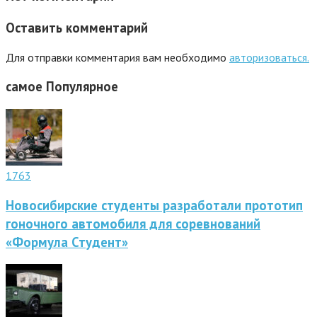
Оставить комментарий
Для отправки комментария вам необходимо
авторизоваться.
самое
Популярное
1763
Новосибирские студенты разработали прототип
гоночного автомобиля для соревнований
«Формула Студент»