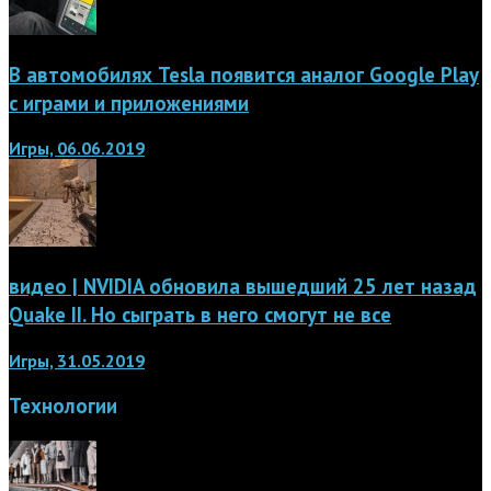
В автомобилях Tesla появится аналог Google Play
с играми и приложениями
Игры, 06.06.2019
видео | NVIDIA обновила вышедший 25 лет назад
Quake II. Но сыграть в него смогут не все
Игры, 31.05.2019
Технологии