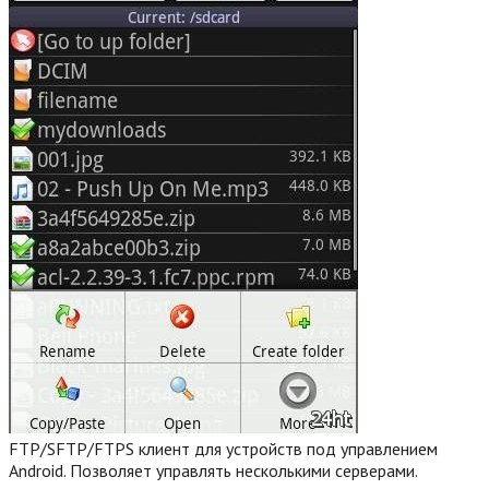
FTP/SFTP/FTPS клиент для устройств под управлением
Android. Позволяет управлять несколькими серверами.