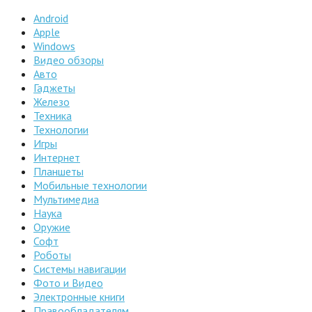
Android
Apple
Windows
Видео обзоры
Авто
Гаджеты
Железо
Техника
Технологии
Игры
Интернет
Планшеты
Мобильные технологии
Мультимедиа
Наука
Оружие
Софт
Роботы
Системы навигации
Фото и Видео
Электронные книги
Правообладателям