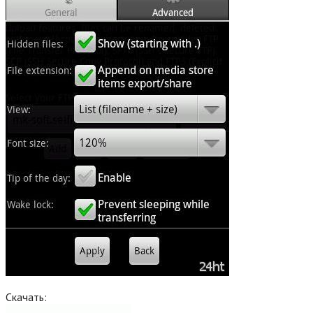
Скачать: