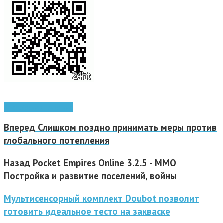
Android
софт Android
Вперед
Слишком поздно принимать меры против
глобального потепления
Назад
Pocket Empires Online 3.2.5 - ММО
Постройка и развитие поселений, войны
Мультисенсорный комплект Doubot позволит
готовить идеальное тесто на закваске