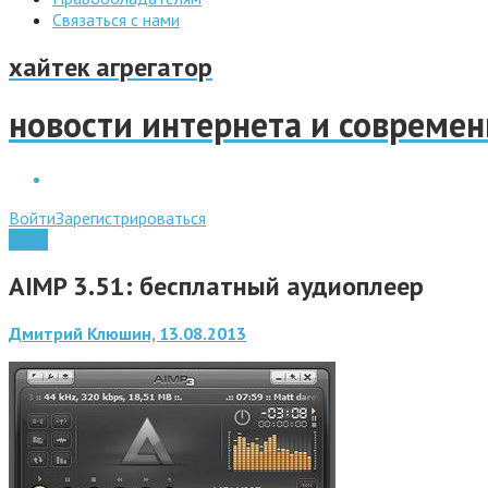
Связаться с нами
хайтек агрегатор
новости интернета и совреме
Войти
Зарегистрироваться
Софт
AIMP 3.51: бесплатный аудиоплеер
Дмитрий Клюшин, 13.08.2013