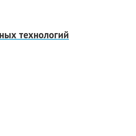
нных технологий