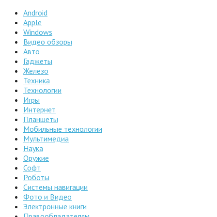
Android
Apple
Windows
Видео обзоры
Авто
Гаджеты
Железо
Техника
Технологии
Игры
Интернет
Планшеты
Мобильные технологии
Мультимедиа
Наука
Оружие
Софт
Роботы
Системы навигации
Фото и Видео
Электронные книги
Правообладателям