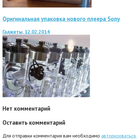
Оригинальная упаковка нового плеера Sony
Гаджеты, 12.02.2014
Нет комментарий
Оставить комментарий
Для отправки комментария вам необходимо
авторизоваться.