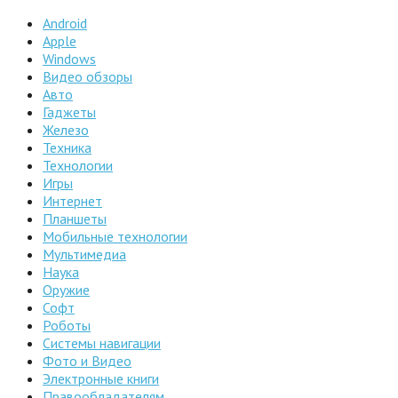
Android
Apple
Windows
Видео обзоры
Авто
Гаджеты
Железо
Техника
Технологии
Игры
Интернет
Планшеты
Мобильные технологии
Мультимедиа
Наука
Оружие
Софт
Роботы
Системы навигации
Фото и Видео
Электронные книги
Правообладателям