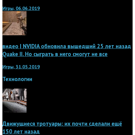
Игры, 06.06.2019
видео | NVIDIA обновила вышедший 25 лет назад
Quake II. Но сыграть в него смогут не все
Игры, 31.05.2019
Технологии
Движущиеся тротуары: их почти сделали ещё
150 лет назад