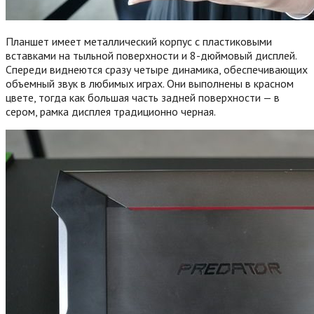
Планшет имеет металлический корпус с пластиковыми
вставками на тыльной поверхности и 8-дюймовый дисплей.
Спереди виднеются сразу четыре динамика, обеспечивающих
объемный звук в любимых играх. Они выполнены в красном
цвете, тогда как большая часть задней поверхности — в
сером, рамка дисплея традиционно черная.