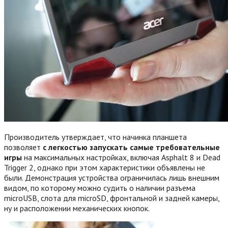
Производитель утверждает, что начинка планшета
позволяет
с легкостью запускать самые требовательные
игры
на максимальных настройках, включая Asphalt 8 и Dead
Trigger 2, однако при этом характеристики объявлены не
были. Демонстрация устройства ограничилась лишь внешним
видом, по которому можно судить о наличии разъема
microUSB, слота для microSD, фронтальной и задней камеры,
ну и расположении механических кнопок.