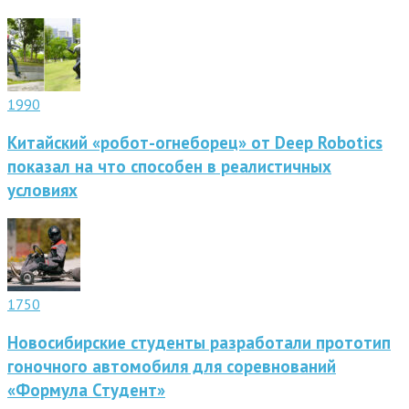
1990
Китайский «робот-огнеборец» от Deep Robotics
показал на что способен в реалистичных
условиях
1750
Новосибирские студенты разработали прототип
гоночного автомобиля для соревнований
«Формула Студент»