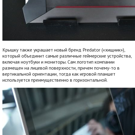
Крышку также украшает новый бренд Predator («хищник»),
который объединит самые различные геймерские устройства,
включая ноутбуки и мониторы. Сам логотип компании
размещен на лицевой поверхности, причем почему-то в
вертикальной ориентации, тогда как игровой планшет
используется преимущественно в горизонтальной.