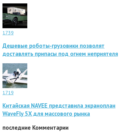
1739
Дешевые роботы-грузовики позволят
доставлять припасы под огнем неприятеля
1719
Китайская NAVEE представила экраноплан
WaveFly 5X для массового рынка
последние
Комментарии