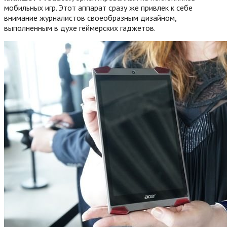
мобильных игр. Этот аппарат сразу же привлек к себе
внимание журналистов своеобразным дизайном,
выполненным в духе геймерских гаджетов.