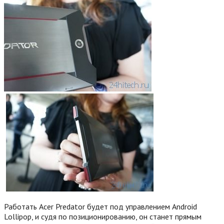
Работать Acer Predator будет под управлением Android
Lollipop, и судя по позиционированию, он станет прямым