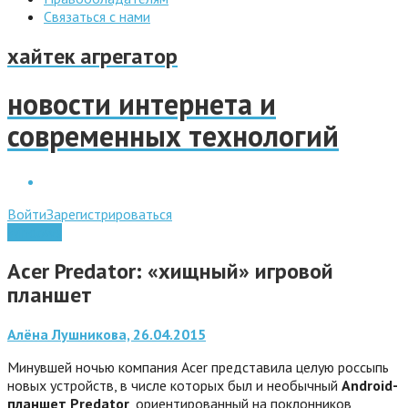
Связаться с нами
хайтек агрегатор
новости интернета и
современных технологий
Войти
Зарегистрироваться
Windows
Acer Predator: «хищный» игровой
планшет
Алёна Лушникова, 26.04.2015
Минувшей ночью компания Acer представила целую россыпь
новых устройств, в числе которых был и необычный
Android-
планшет Predator
, ориентированный на поклонников