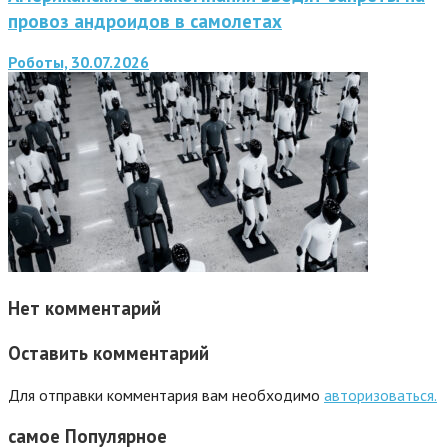
провоз андроидов в самолетах
Роботы, 30.07.2026
Нет комментарий
Оставить комментарий
Для отправки комментария вам необходимо
авторизоваться.
самое
Популярное