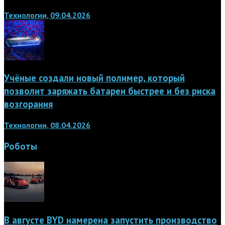
Технологии, 09.04.2026
Учёные создали новый полимер, который
позволит заряжать батареи быстрее и без риска
возгорания
Технологии, 08.04.2026
Роботы
В августе BYD намерена запустить производство