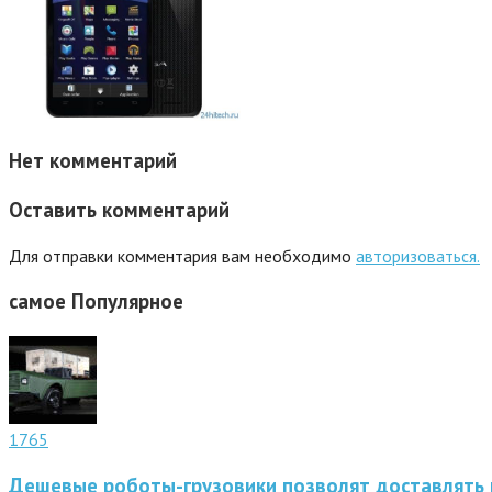
Нет комментарий
Оставить комментарий
Для отправки комментария вам необходимо
авторизоваться.
самое
Популярное
1765
Дешевые роботы-грузовики позволят доставлять 