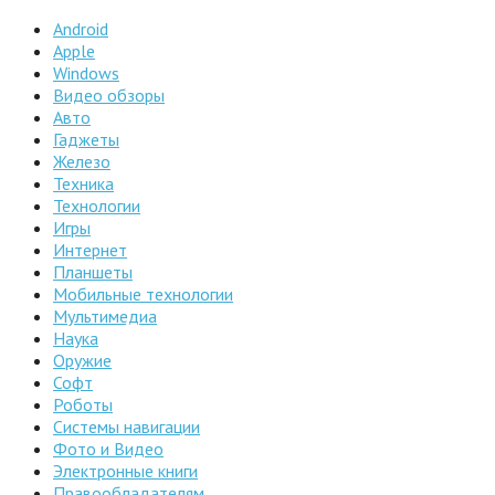
Android
Apple
Windows
Видео обзоры
Авто
Гаджеты
Железо
Техника
Технологии
Игры
Интернет
Планшеты
Мобильные технологии
Мультимедиа
Наука
Оружие
Софт
Роботы
Системы навигации
Фото и Видео
Электронные книги
Правообладателям