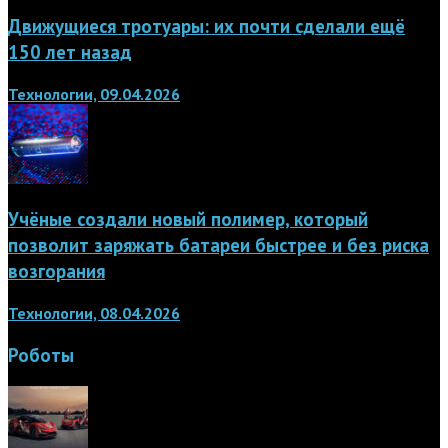
Движущиеся тротуары: их почти сделали ещё
150 лет назад
Технологии, 09.04.2026
Учёные создали новый полимер, который
позволит заряжать батареи быстрее и без риска
возгорания
Технологии, 08.04.2026
Роботы