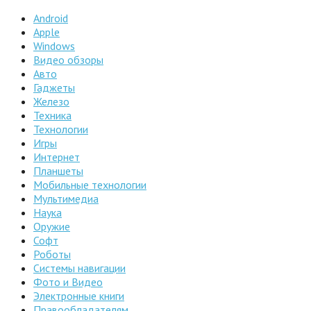
Android
Apple
Windows
Видео обзоры
Авто
Гаджеты
Железо
Техника
Технологии
Игры
Интернет
Планшеты
Мобильные технологии
Мультимедиа
Наука
Оружие
Софт
Роботы
Системы навигации
Фото и Видео
Электронные книги
Правообладателям