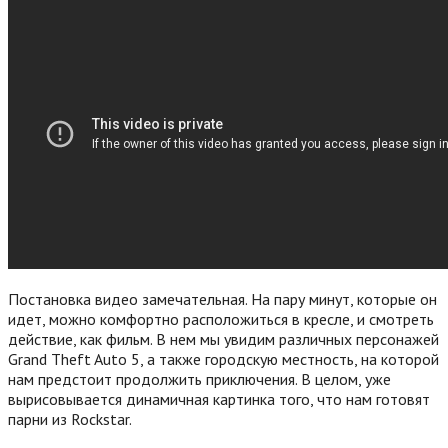
Постановка видео замечательная. На пару минут, которые он
идет, можно комфортно расположиться в кресле, и смотреть
действие, как фильм. В нем мы увидим различных персонажей
Grand Theft Auto 5, а также городскую местность, на которой
нам предстоит продолжить приключения.
В целом, уже
вырисовывается динамичная картинка того, что нам готовят
парни из Rockstar.