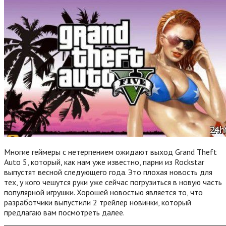
Многие геймеры с нетерпением ожидают выход Grand Theft
Auto 5, который, как нам уже известно, парни из Rockstar
выпустят весной следующего года. Это плохая новость для
тех, у кого чешутся руки уже сейчас погрузиться в новую часть
популярной игрушки. Хорошей новостью является то, что
разработчики выпустили 2 трейлер новинки, который
предлагаю вам посмотреть далее.