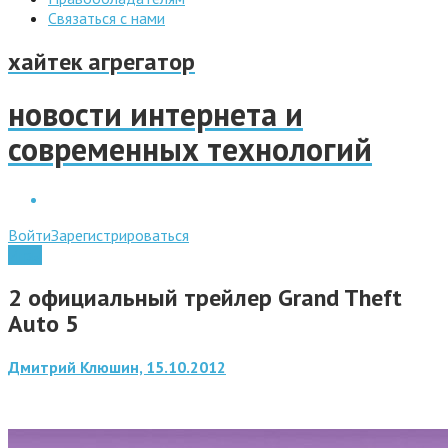
Связаться с нами
хайтек агрегатор
новости интернета и
современных технологий
Войти
Зарегистрироваться
Игры
2 официальный трейлер Grand Theft
Auto 5
Дмитрий Клюшин, 15.10.2012