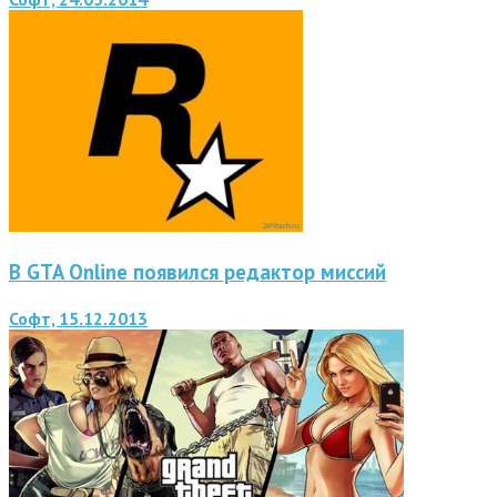
В GTA Online появился редактор миссий
Софт, 15.12.2013