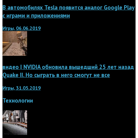
В автомобилях Tesla появится аналог Google Play
с играми и приложениями
Игры, 06.06.2019
видео | NVIDIA обновила вышедший 25 лет назад
Quake II. Но сыграть в него смогут не все
Игры, 31.05.2019
Технологии