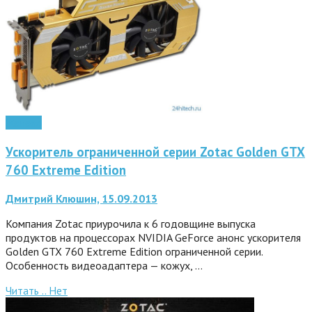
Железо
Ускоритель ограниченной серии Zotac Golden GTX
760 Extreme Edition
Дмитрий Клюшин, 15.09.2013
Компания Zotac приурочила к 6 годовщине выпуска
продуктов на процессорах NVIDIA GeForce анонс ускорителя
Golden GTX 760 Extreme Edition ограниченной серии.
Особенность видеоадаптера — кожух, …
Читать ..
Нет