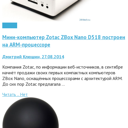
Железо
Мини-компьютер Zotac ZBox Nano D518 построен
на ARM-процессоре
Дмитрий Клюшин, 27.08.2014
Компания Zotac, по информации веб-источников, в сентябре
начнёт продажи своих первых компактных компьютеров
ZBox Nano, оснащённых процессорами с архитектурой ARM.
До сих пор Zotac предлагала …
Читать ..
Нет