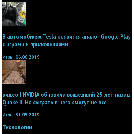
В автомобилях Tesla появится аналог Google Play
с играми и приложениями
Игры, 06.06.2019
видео | NVIDIA обновила вышедший 25 лет назад
Quake II. Но сыграть в него смогут не все
Игры, 31.05.2019
Технологии