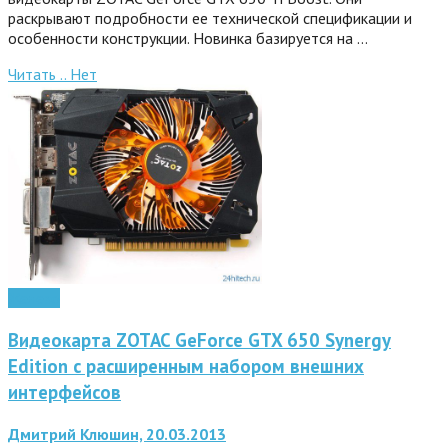
раскрывают подробности ее технической спецификации и
особенности конструкции. Новинка базируется на …
Читать ..
Нет
Железо
Видеокарта ZOTAC GeForce GTX 650 Synergy
Edition с расширенным набором внешних
интерфейсов
Дмитрий Клюшин, 20.03.2013