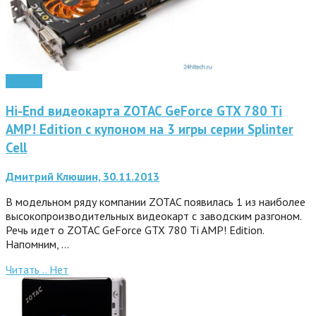
Железо
Hi-End видеокарта ZOTAC GeForce GTX 780 Ti
AMP! Edition с купоном на 3 игры серии Splinter
Cell
Дмитрий Клюшин, 30.11.2013
В модельном ряду компании ZOTAC появилась 1 из наиболее
высокопроизводительных видеокарт с заводским разгоном.
Речь идет о ZOTAC GeForce GTX 780 Ti AMP! Edition.
Напомним, …
Читать ..
Нет