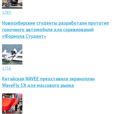
1785
Новосибирские студенты разработали прототип
гоночного автомобиля для соревнований
«Формула Студент»
1756
Китайская NAVEE представила экраноплан
WaveFly 5X для массового рынка