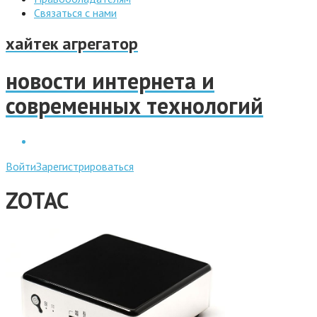
Связаться с нами
хайтек агрегатор
новости интернета и
современных технологий
Войти
Зарегистрироваться
ZOTAC