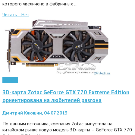
которого увеличено в фабричных …
Читать ..
Нет
Железо
3D-карта Zotac GeForce GTX 770 Extreme Edition
ориентирована на любителей разгона
Дмитрий Клюшин, 04.07.2013
По данным источника, компания Zotac выпустила на
китайском рынке новую модель 3D-карты — GeForce GTX 770