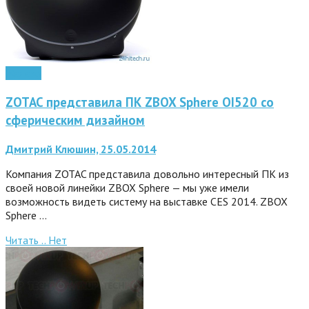
Железо
ZOTAC представила ПК ZBOX Sphere OI520 со
сферическим дизайном
Дмитрий Клюшин, 25.05.2014
Компания ZOTAC представила довольно интересный ПК из
своей новой линейки ZBOX Sphere — мы уже имели
возможность видеть систему на выставке CES 2014. ZBOX
Sphere …
Читать ..
Нет