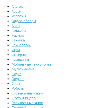
Android
Apple
Windows
Видео обзоры
Авто
Гаджеты
Железо
Техника
Технологии
Игры
Интернет
Планшеты
Мобильные технологии
Мультимедиа
Наука
Оружие
Софт
Роботы
Системы навигации
Фото и Видео
Электронные книги
Правообладателям