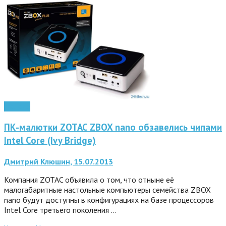
Железо
ПК-малютки ZOTAC ZBOX nano обзавелись чипами
Intel Core (Ivy Bridge)
Дмитрий Клюшин, 15.07.2013
Компания ZOTAC объявила о том, что отныне её
малогабаритные настольные компьютеры семейства ZBOX
nano будут доступны в конфигурациях на базе процессоров
Intel Core третьего поколения …