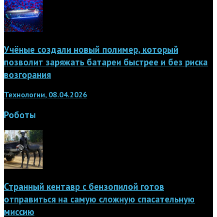
Учёные создали новый полимер, который
позволит заряжать батареи быстрее и без риска
возгорания
Технологии, 08.04.2026
Роботы
Странный кентавр с бензопилой готов
отправиться на самую сложную спасательную
миссию