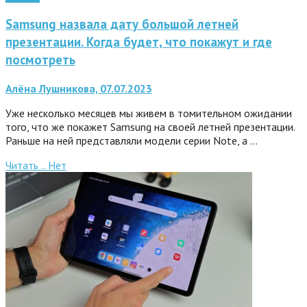
Samsung назвала дату большой летней
презентации. Когда будет, что покажут и где
посмотреть
Алёна Лушникова, 07.07.2023
Уже несколько месяцев мы живем в томительном ожидании
того, что же покажет Samsung на своей летней презентации.
Раньше на ней представляли модели серии Note, а …
Читать ..
Нет