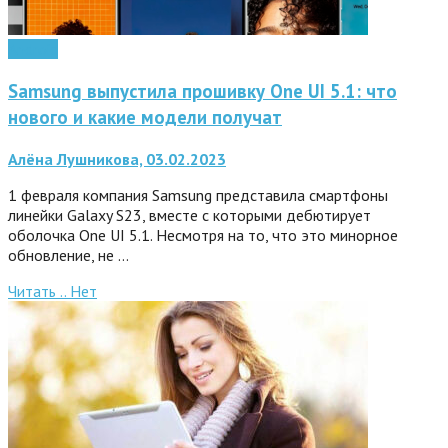
Android
Samsung выпустила прошивку One UI 5.1: что
нового и какие модели получат
Алёна Лушникова, 03.02.2023
1 февраля компания Samsung представила смартфоны
линейки Galaxy S23, вместе с которыми дебютирует
оболочка One UI 5.1. Несмотря на то, что это минорное
обновление, не …
Читать ..
Нет