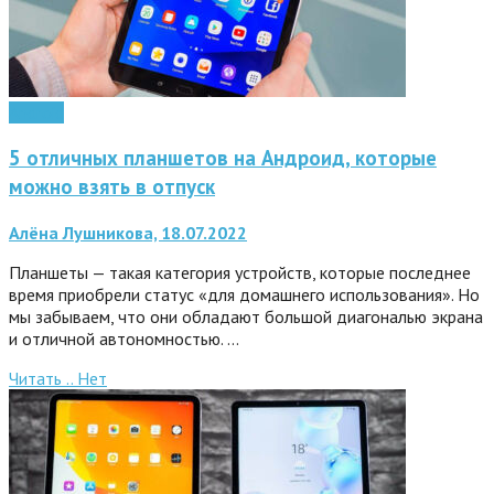
Android
5 отличных планшетов на Андроид, которые
можно взять в отпуск
Алёна Лушникова, 18.07.2022
Планшеты — такая категория устройств, которые последнее
время приобрели статус «для домашнего использования». Но
мы забываем, что они обладают большой диагональю экрана
и отличной автономностью. …
Читать ..
Нет