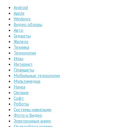
Android
Apple
Windows
Видео обзоры
Авто
Гаджеты
Железо
Техника
Технологии
Игры
Интернет
Планшеты
Мобильные технологии
Мультимедиа
Наука
Оружие
Софт
Роботы
Системы навигации
Фото и Видео
Электронные книги
Правообладателям