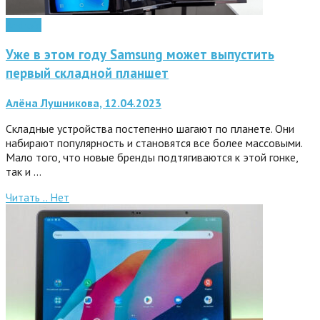
Android
Уже в этом году Samsung может выпустить
первый складной планшет
Алёна Лушникова, 12.04.2023
Складные устройства постепенно шагают по планете. Они
набирают популярность и становятся все более массовыми.
Мало того, что новые бренды подтягиваются к этой гонке,
так и …
Читать ..
Нет