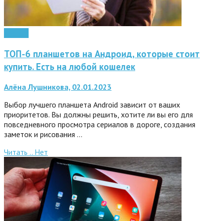
Android
ТОП-6 планшетов на Андроид, которые стоит
купить. Есть на любой кошелек
Алёна Лушникова, 02.01.2023
Выбор лучшего планшета Android зависит от ваших
приоритетов. Вы должны решить, хотите ли вы его для
повседневного просмотра сериалов в дороге, создания
заметок и рисования …
Читать ..
Нет