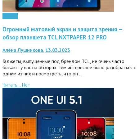
Android
Огромный матовый экран и защита зрения —
обзор планшета TCL NXTPAPER 12 PRO
Алёна Лушникова, 13.03.2023
Гаджеты, выпущенные под брендом TCL, не очень часто
бывают у нас на обзорах. Тем интереснее было разобраться с
одним из них и посмотреть, что он …
Читать ..
Нет