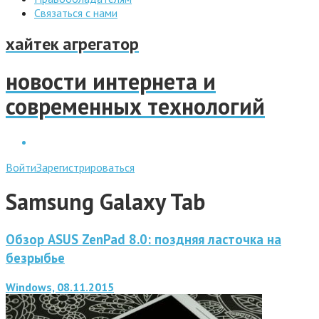
Связаться с нами
хайтек агрегатор
новости интернета и
современных технологий
Войти
Зарегистрироваться
Samsung Galaxy Tab
Обзор ASUS ZenPad 8.0: поздняя ласточка на
безрыбье
Windows, 08.11.2015