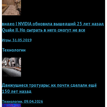
видео | NVIDIA обновила вышедший 25 лет назад
Quake II. Но сыграть в него смогут не все
Игры, 31.05.2019
Технологии
Движущиеся тротуары: их почти сделали ещё
150 лет назад
Технологии, 09.04.2026