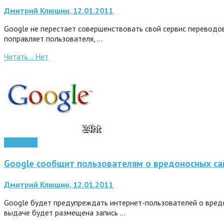
Дмитрий Клюшин, 12.01.2011
Google не перестает совершенствовать свой сервис переводов
поправляет пользователя, …
Читать ..
Нет
Интернет
Google сообщит пользователям о вредоносных са
Дмитрий Клюшин, 12.01.2011
Google будет предупреждать интернет-пользователей о вредо
выдаче будет размещена запись …