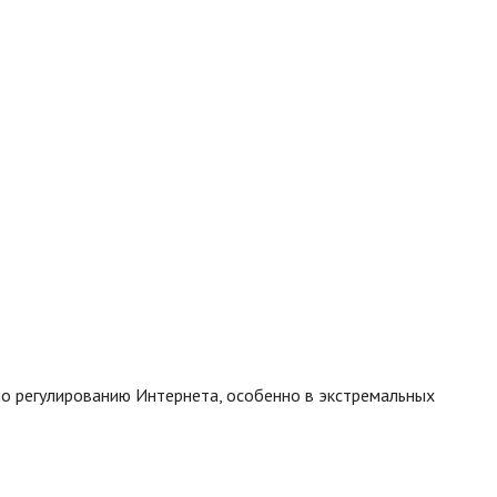
о регулированию Интернета, особенно в экстремальных