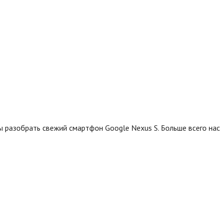
ы разобрать свежий смартфон Google Nexus S. Больше всего нас