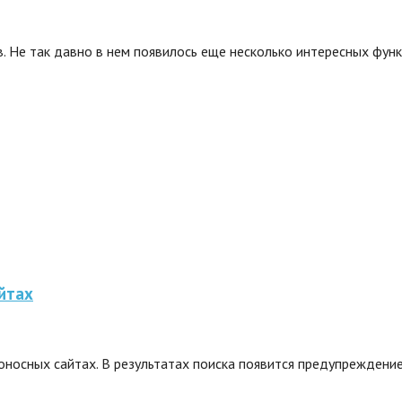
. Не так давно в нем появилось еще несколько интересных функ
йтах
носных сайтах. В результатах поиска появится предупреждение