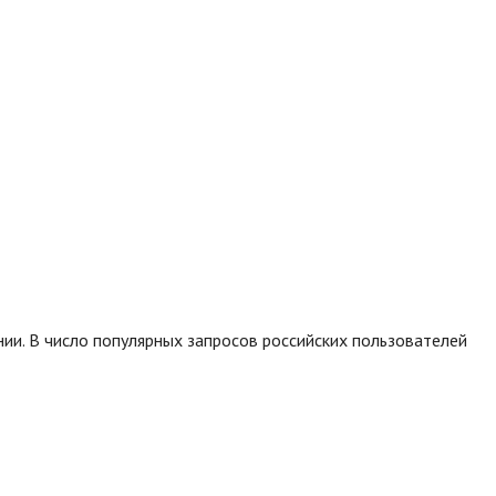
ии. В число популярных запросов российских пользователей