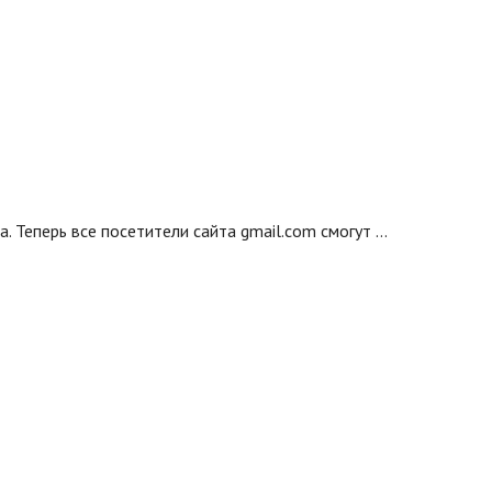
. Теперь все посетители сайта gmail.com смогут …