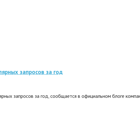
лярных запросов за год
рных запросов за год, сообщается в официальном блоге компан