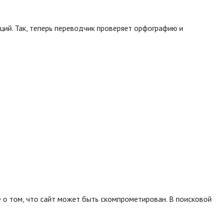
ций. Так, теперь переводчик проверяет орфографию и
 о том, что сайт может быть скомпрометирован. В поисковой