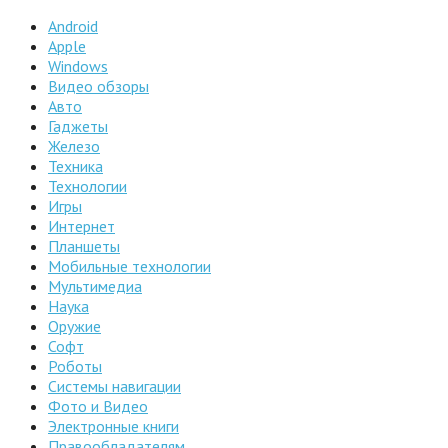
Android
Apple
Windows
Видео обзоры
Авто
Гаджеты
Железо
Техника
Технологии
Игры
Интернет
Планшеты
Мобильные технологии
Мультимедиа
Наука
Оружие
Софт
Роботы
Системы навигации
Фото и Видео
Электронные книги
Правообладателям