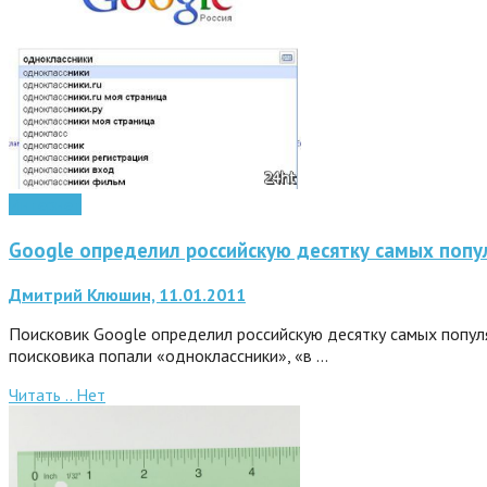
Интернет
Google определил российскую десятку самых попу
Дмитрий Клюшин, 11.01.2011
Поисковик Google определил российскую десятку самых популя
поисковика попали «одноклассники», «в …
Читать ..
Нет