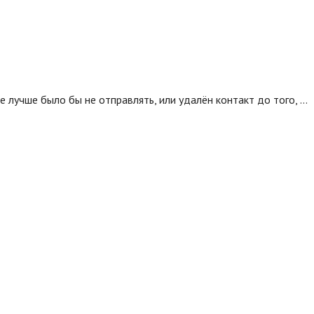
 лучше было бы не отправлять, или удалён контакт до того, …