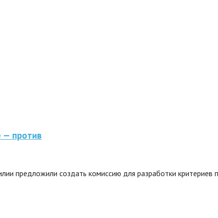
 — против
лии предложили создать комиссию для разработки критериев п