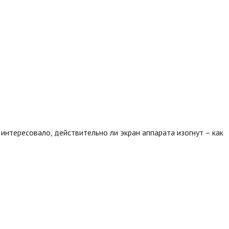
 интересовало, действительно ли экран аппарата изогнут – как